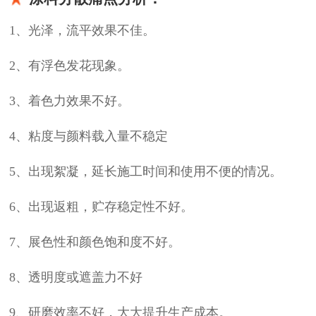
1、光泽，流平效果不佳。
2、有浮色发花现象。
3、着色力效果不好。
4、粘度与颜料载入量不稳定
5、出现絮凝，延长施工时间和使用不便的情况。
6、出现返粗，贮存稳定性不好。
7、展色性和颜色饱和度不好。
8、透明度或遮盖力不好
9、研磨效率不好，大大提升生产成本。