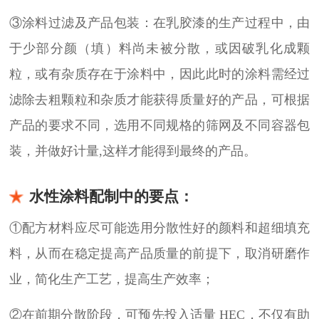
③涂料过滤及产品包装：在乳胶漆的生产过程中，由
于少部分颜（填）料尚未被分散，或因破乳化成颗
粒，或有杂质存在于涂料中，因此此时的涂料需经过
滤除去粗颗粒和杂质才能获得质量好的产品，可根据
产品的要求不同，选用不同规格的筛网及不同容器包
装，并做好计量,这样才能得到最终的产品。
水性涂料配制中的要点：
①配方材料应尽可能选用分散性好的颜料和超细填充
料，从而在稳定提高产品质量的前提下，取消研磨作
业，简化生产工艺，提高生产效率；
②在前期分散阶段，可预先投入适量 HEC，不仅有助