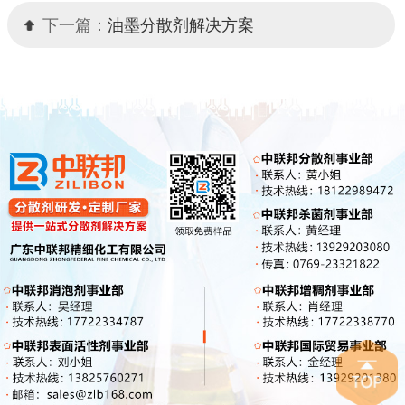
下一篇：
油墨分散剂解决方案