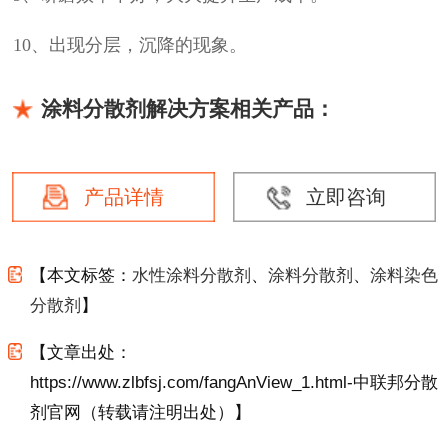
10、出现分层，沉降的现象。
涂料分散剂解决方案相关产品：
产品详情
立即咨询
【本文标签：
水性涂料分散剂
、
涂料分散剂
、
涂料染色
分散剂
】
【文章出处：
https://www.zlbfsj.com/fangAnView_1.html-中联邦分散
剂官网（转载请注明出处）】