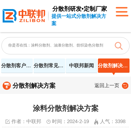
分散剂研发•定制厂家
提供一站式分散剂解决方
案
分散剂客户案例
分散剂常见问题
中联邦新闻
分散剂解决方案
分散剂解决方案
返回上一页
涂料分散剂解决方案
作者：中联邦
时间：2024-2-19
人气：
3398