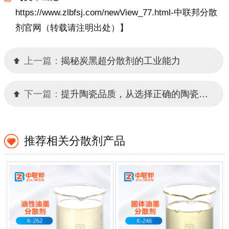
https://www.zlbfsj.com/newView_77.html-中联邦分散
剂官网（转载请注明出处）】
上一篇：
揭秘炭黑超分散剂的工业能力
下一篇：
提升陶瓷品质，从选择正确的陶瓷分散剂开始
推荐相关分散剂产品