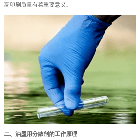
高印刷质量有着重要意义。
二、油墨用分散剂的工作原理