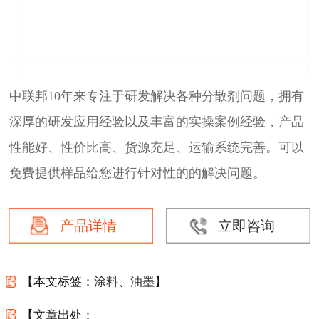
中联邦10年来专注于研发解决各种分散剂问题，拥有
深厚的研发应用经验以及丰富的实操案例经验，产品
性能好、性价比高、货源充足、运输系统完善。可以
免费提供样品给您进行针对性的的解决问题。
产品详情
立即咨询
【本文标签：
涂料
、
油墨
】
【文章出处：