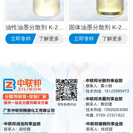
油性油墨分散剂 K-262
固体油墨分散剂 K-246
立即拿样
了解更多
立即拿样
了解更多