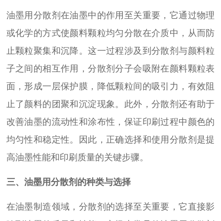
油墨用分散剂在油墨中的作用至关重要，它通过物理
或化学的方式使颜料颗粒均匀分散在介质中，从而防
止颗粒聚集和沉降。这一过程涉及到分散剂与颜料粒
子之间的相互作用，分散剂分子会吸附在颜料颗粒表
面，形成一层保护膜，降低颗粒间的吸引力，有效阻
止了颜料的团聚和沉淀现象。此外，分散剂还有助于
改善油墨的流动性和涂布性，保证印刷过程中颜色的
均匀性和稳定性。因此，正确选择和使用分散剂是提
高油墨性能和印刷质量的关键步骤。
三、油墨用分散剂的种类与选择
在油墨制造领域，分散剂的选择至关重要，它直接影