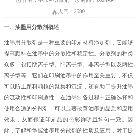
作者：中联邦分散剂
时间：2024-6-7
人气：
3589
一、油墨用分散剂概述
油墨用分散剂是一种重要的印刷材料添加剂，它能够
提高颜料在油墨中的分散性和稳定性。分散剂的种类
众多，包括阴离子型、阳离子型、非离子型以及两性
离子型等。它们在印刷油墨中的作用至关重要，不仅
可以防止颜料颗粒的聚集和沉淀，还有助于提升油墨
的流动性和印刷适性。在油墨制备过程中正确选择和
使用合适的分散剂，可以显著改善油墨的品质和应用
效果，从而保证印刷品的色彩鲜明且均匀一致。因
此，了解和掌握油墨用分散剂的性质及应用，对于提