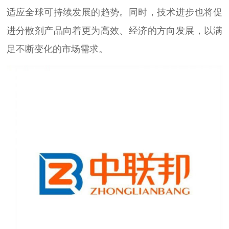
适应全球可持续发展的趋势。同时，技术进步也将促
进分散剂产品向着更为高效、经济的方向发展，以满
足不断变化的市场需求。