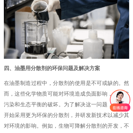
四、油墨用分散剂的环保问题及解决方案
在油墨制造过程中，分散剂的使用是不可或缺的。然
而，这些化学物质可能对环境造成负面影响，如水体
污染和生态平衡的破坏。为了解决这一问题，业界已
开始采用更为环保的分散剂，并研发新技术以减少其
对环境的影响。例如，生物可降解分散剂的开发，不