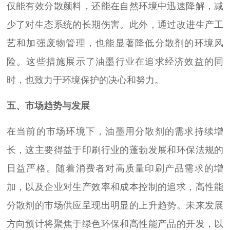
仅能有效分散颜料，还能在自然环境中迅速降解，减
少了对生态系统的长期伤害。此外，通过改进生产工
艺和加强废物管理，也能显著降低分散剂的环境风
险。这些措施展示了油墨行业在追求经济效益的同
时，也致力于环境保护的决心和努力。
五、市场趋势与发展
在当前的市场环境下，油墨用分散剂的需求持续增
长，这主要得益于印刷行业的蓬勃发展和环保法规的
日益严格。随着消费者对高质量印刷产品需求的增
加，以及企业对生产效率和成本控制的追求，高性能
分散剂的市场供应呈现出明显的上升趋势。未来发展
方向预计将聚焦于绿色环保和高性能产品的开发，以