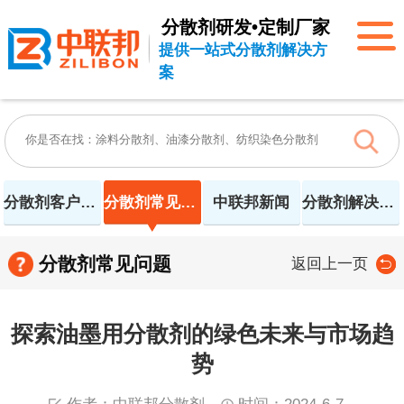
分散剂研发•定制厂家
提供一站式分散剂解决方
案
分散剂客户案例
分散剂常见问题
中联邦新闻
分散剂解决方案
分散剂常见问题
返回上一页
探索油墨用分散剂的绿色未来与市场趋
势