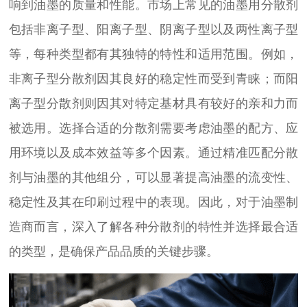
响到油墨的质量和性能。市场上常见的油墨用分散剂
包括非离子型、阳离子型、阴离子型以及两性离子型
等，每种类型都有其独特的特性和适用范围。例如，
非离子型分散剂因其良好的稳定性而受到青睐；而阳
离子型分散剂则因其对特定基材具有较好的亲和力而
被选用。选择合适的分散剂需要考虑油墨的配方、应
用环境以及成本效益等多个因素。通过精准匹配分散
剂与油墨的其他组分，可以显著提高油墨的流变性、
稳定性及其在印刷过程中的表现。因此，对于油墨制
造商而言，深入了解各种分散剂的特性并选择最合适
的类型，是确保产品品质的关键步骤。