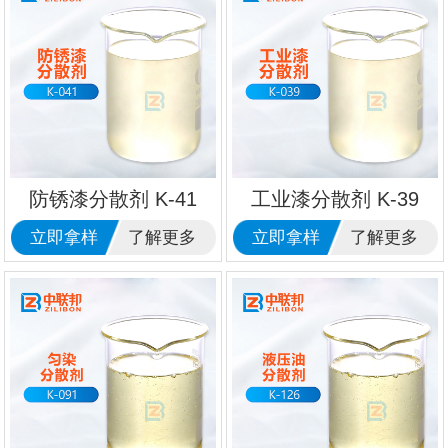
防锈漆分散剂 K-41
工业漆分散剂 K-39
立即拿样
了解更多
立即拿样
了解更多