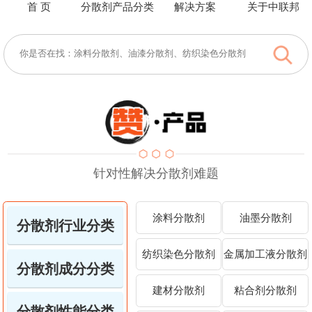
首 页
分散剂产品分类
解决方案
关于中联邦
针对性解决分散剂难题
涂料分散剂
油墨分散剂
分散剂行业分类
纺织染色分散剂
金属加工液分散剂
分散剂成分分类
建材分散剂
粘合剂分散剂
分散剂性能分类