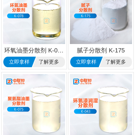
环氧油墨分散剂 K-078
腻子分散剂 K-175
立即拿样
了解更多
立即拿样
了解更多