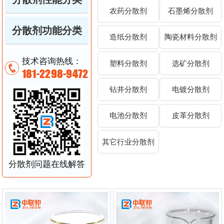
农药分散剂
石墨烯分散剂
分散剂功能分类
造纸分散剂
陶瓷材料分散剂
技术咨询热线：
塑料分散剂
选矿分散剂
181-2298-9472
钻井分散剂
电镀分散剂
电池分散剂
皮革分散剂
其它行业分散剂
分散剂问题在线解答