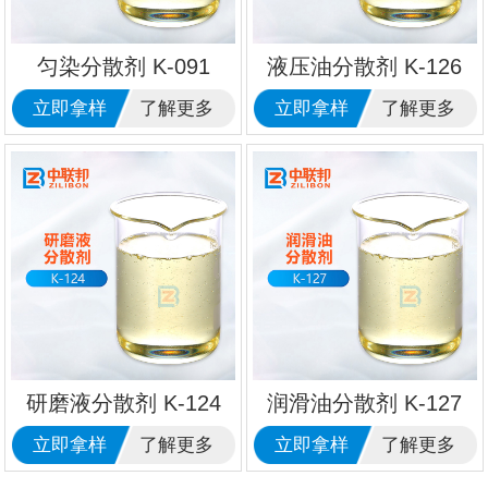
匀染分散剂 K-091
液压油分散剂 K-126
立即拿样
了解更多
立即拿样
了解更多
研磨液分散剂 K-124
润滑油分散剂 K-127
立即拿样
了解更多
立即拿样
了解更多