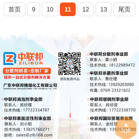
首页
9
10
11
12
13
尾页