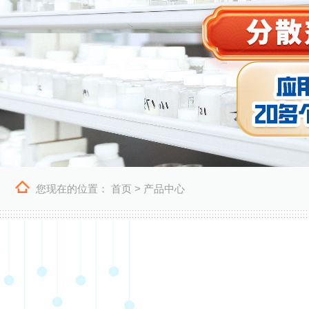
您现在的位置：
首页
>
产品中心