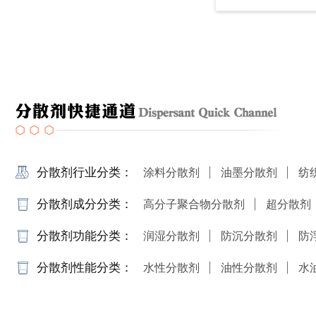
分散剂行业分类：
涂料分散剂
油墨分散剂
纺
分散剂成分分类：
高分子聚合物分散剂
超分散剂
分散剂功能分类：
润湿分散剂
防沉分散剂
防
分散剂性能分类：
水性分散剂
油性分散剂
水