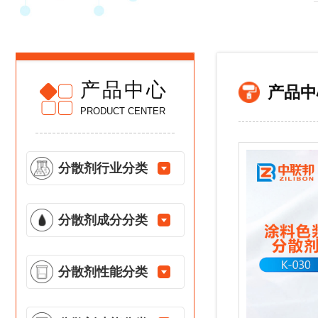
产品中心
产品中
PRODUCT CENTER
分散剂行业分类
分散剂成分分类
分散剂性能分类