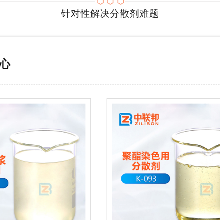
针对性解决分散剂难题
心