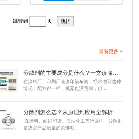
跳转到
页
查看更多 +
分散剂的主要成分是什么？一文读懂工业助剂核心构成
在涂料厂、印刷厂或者印染车间，经常碰到这种
情况：配方都一样，机器也没毛病，但...
分散剂怎么选？从原理到应用全解析
在涂料、纺织印染、石油化工等行业中，分散剂
是决定产品质量的关键助...