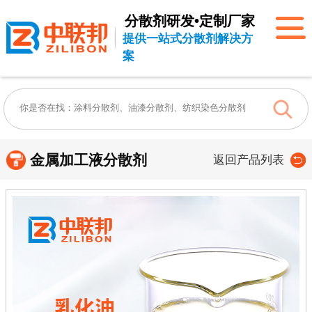
分散剂研发•定制厂家
提供一站式分散剂解决方
案
金属加工液分散剂
返回产品列表