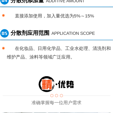
分散剂添加量
ADDITIVE AMOUNT
直接添加使用，
加入量优选为
5%～15%
分散剂应用范围
APPLICATION SCOPE
在化妆品、日用化学品、工业水处理、清洗剂和
维护产品
、
涂料等领域广泛应用。
准确掌握每一位用户需求