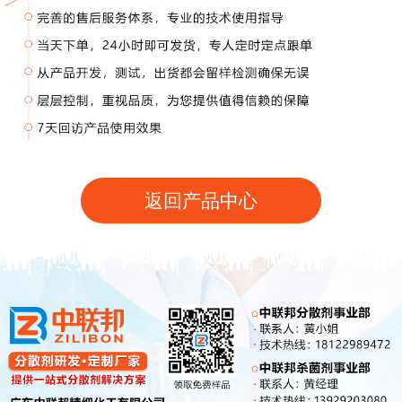
返回产品中心