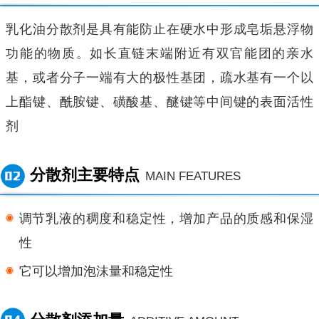
乳化油分散剂是具有能防止在硬水中形成皂垢悬浮物
功能的物质。如长直链末端附近有双官能团的亲水
基，或者分子一端有大的极性基团，疏水基有一个以
上酯键、酰胺键、磺酸基、醚键等中间键的表面活性
剂
分散剂主要特点
MAIN FEATURES
调节乳液的稠度和稳定性，增加产品的质感和保湿
性
它可以增加泡沫量和稳定性