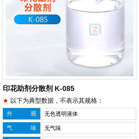
印花助剂分散剂 K-085
★
以下为典型数据，不表示其规格：
外观
无色透明液体
气味
无气味