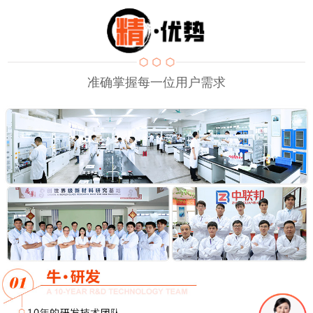
准确掌握每一位用户需求