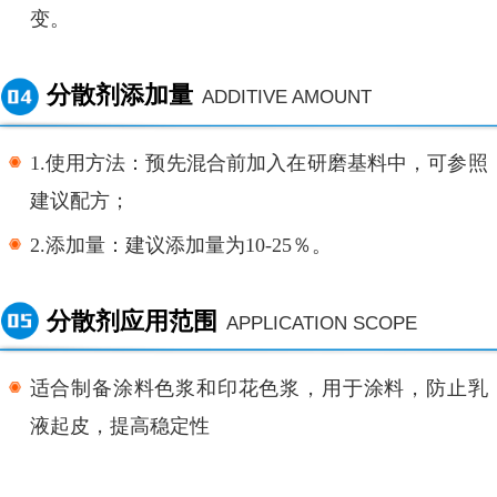
变。
分散剂添加量
ADDITIVE AMOUNT
1.使用方法：预先混合前加入在研磨基料中，可参照
建议配方；
2.添加量：建议添加量为10-25％。
分散剂应用范围
APPLICATION SCOPE
适合制备涂料色浆和印花色浆，用于涂料，防止乳
液起皮，提高稳定性