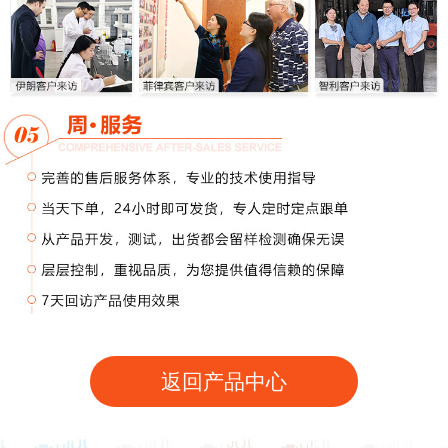
返回产品中心