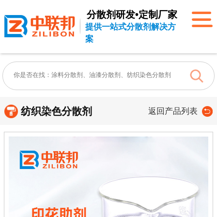
分散剂研发•定制厂家
提供一站式分散剂解决方
案
纺织染色分散剂
返回产品列表