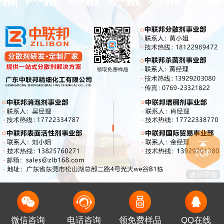
微信咨询
电话咨询
领免费样品
QQ在线