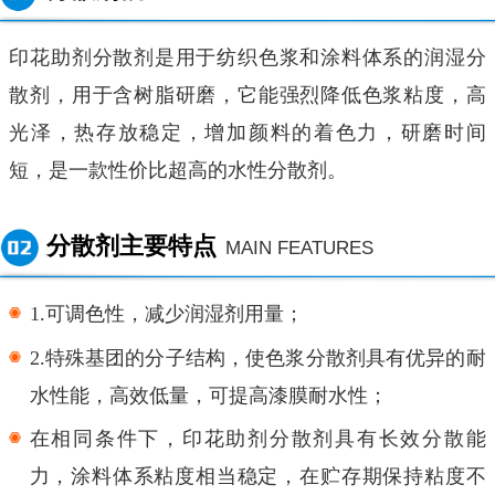
印花助剂分散剂
是用于纺织色浆和涂料体系的润湿分
散剂，用于含树脂研磨，它能强烈降低色浆粘度，高
光泽，热存放稳定，增加颜料的着色力，研磨时间
短，是一款性价比超高的水性分散剂。
分散剂主要特点
MAIN FEATURES
1.可调色性，减少润湿剂用量；
2.特殊基团的分子结构，使色浆分散剂具有优异的耐
水性能，高效低量，可提高漆膜耐水性；
在相同条件下，
印花助剂分散剂
具有长效分散能
力，涂料体系粘度相当稳定，在贮存期保持粘度不