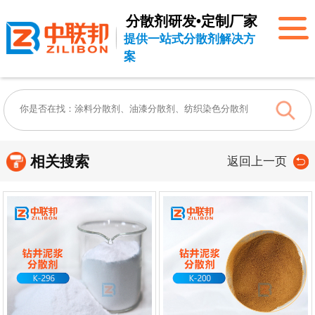
分散剂研发•定制厂家
提供一站式分散剂解决方
案
相关搜索
返回上一页