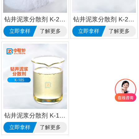
钻井泥浆分散剂 K-296
钻井泥浆分散剂 K-200
立即拿样
了解更多
立即拿样
了解更多
钻井泥浆分散剂 K-185
立即拿样
了解更多